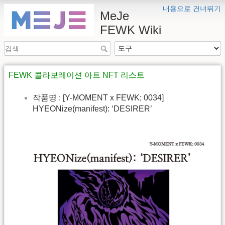
내용으로 건너뛰기
MeJe
FEWK Wiki
FEWK 콜라보레이션 아트 NFT 리스트
작품명 : [Y-MOMENT x FEWK; 0034]
HYEONize(manifest): ‘DESIRER’