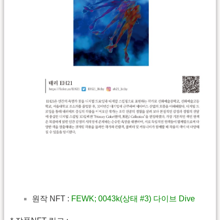
원작 NFT :
FEWK; 0043k(상태 #3) 다이브 Dive