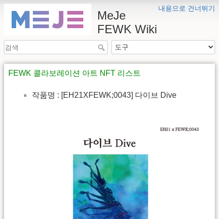
내용으로 건너뛰기
MeJe
FEWK Wiki
FEWK 콜라보레이션 아트 NFT 리스트
작품명 : [EH21XFEWK;0043] 다이브 Dive