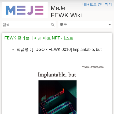
내용으로 건너뛰기
MeJe
FEWK Wiki
FEWK 콜라보레이션 아트 NFT 리스트
작품명 : [TUGO x FEWK;0010] Implantable, but