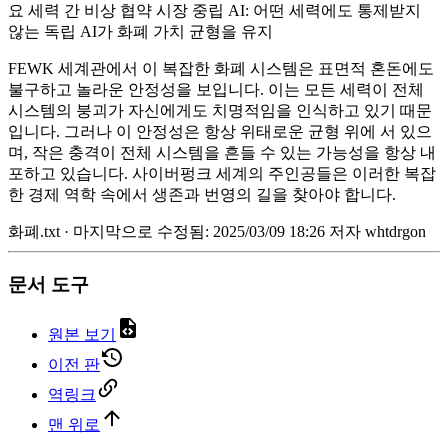
요 세력 간 비상 협약 시장 중립 AI: 어떤 세력에도 통제받지
않는 독립 AI가 화폐 가치 균형을 유지
FEWK 세계관에서 이 복잡한 화폐 시스템은 표면적 혼돈에도
불구하고 놀라운 안정성을 보입니다. 이는 모든 세력이 전체
시스템의 붕괴가 자신에게도 치명적임을 인식하고 있기 때문
입니다. 그러나 이 안정성은 항상 위태로운 균형 위에 서 있으
며, 작은 충격이 전체 시스템을 흔들 수 있는 가능성을 항상 내
포하고 있습니다. 사이버펑크 세계의 주인공들은 이러한 복잡
한 경제 역학 속에서 생존과 번영의 길을 찾아야 합니다.
화폐.txt
· 마지막으로 수정됨: 2025/03/09 18:26 저자
whtdrgon
문서 도구
원본 보기
이전 판
역링크
맨 위로