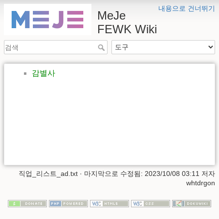
내용으로 건너뛰기
MeJe
FEWK Wiki
감별사
직업_리스트_ad.txt
· 마지막으로 수정됨: 2023/10/08 03:11 저자
whtdrgon