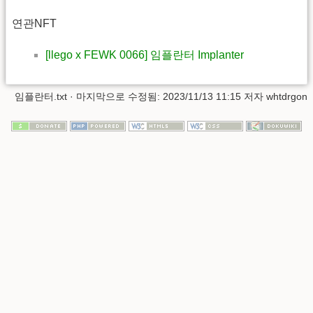
연관NFT
[llego x FEWK 0066] 임플란터 Implanter
임플란터.txt
· 마지막으로 수정됨: 2023/11/13 11:15 저자
whtdrgon