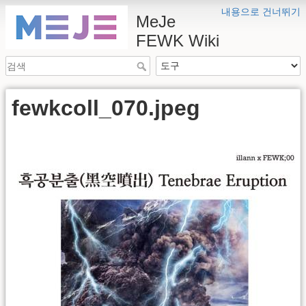
내용으로 건너뛰기
MeJe
FEWK Wiki
fewkcoll_070.jpeg