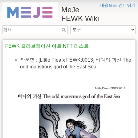
내용으로 건너뛰기
MeJe
FEWK Wiki
FEWK 콜라보레이션 아트 NFT 리스트
작품명 : [Little Flea x FEWK;0013] 바다의 괴신 The
odd monstrous god of the East Sea